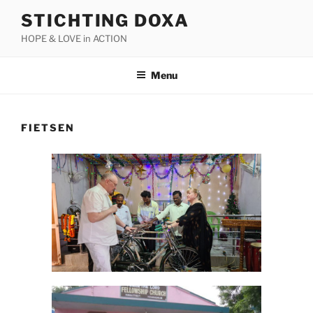
STICHTING DOXA
HOPE & LOVE in ACTION
Menu
FIETSEN