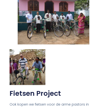
Fietsen Project
Ook kopen we fietsen voor de arme pastors in