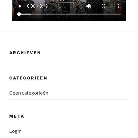
ARCHIEVEN
CATEGORIEËN
Geen categorieën
META
Login